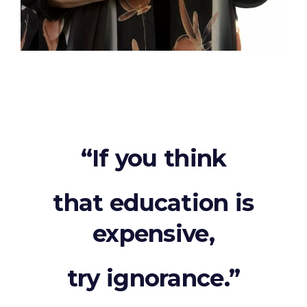
“If you think
that education is
expensive,
try ignorance.”